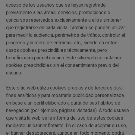
acceso de los usuarios que se hayan registrado
previamente a las áreas, servicios, promociones o
concursos reservados exclusivamente a ellos sin tener
que registrarse en cada visita. También se pueden utilizar
para medir la audiencia, parámetros de tráfico, controlar el
progreso y número de entradas, etc., siendo en estos
casos cookies prescindibles técnicamente, pero
beneficiosas para el usuario. Este sitio web no instalará
cookies prescindibles sin el consentimiento previo del
usuario.
Este sitio web utiliza cookies propias y de terceros para
fines analíticos y para mostrarle publicidad personalizada
en base a un perfil elaborado a partir de sus hábitos de
navegación (por ejemplo, páginas visitadas). A todo usuario
que visita la web se le informa del uso de estas cookies
mediante un banner flotante. En el caso de aceptar su uso,
el banner desaparecerá, aunque en todo momento podrá