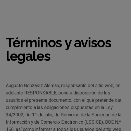
Términos y avisos
legales
Augusto González Alemán, responsable del sitio web, en
adelante RESPONSABLE, pone a disposición de los
usuarios el presente documento, con el que pretende dar
cumplimiento a las obligaciones dispuestas en la Ley
34/2002, de 11 de julio, de Servicios de la Sociedad de la
Información y de Comercio Electrónico (LSSICE), BOE N.º
166, así como informar a todos los usuarios del sitio web