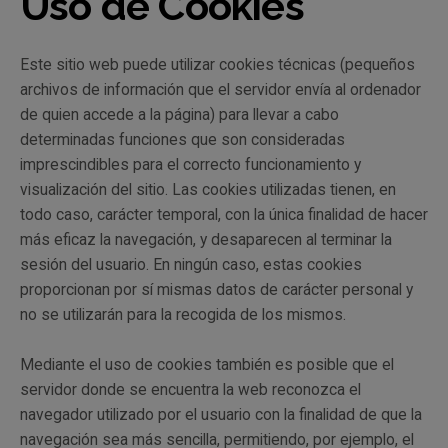
Uso de Cookies
Este sitio web puede utilizar cookies técnicas (pequeños
archivos de información que el servidor envía al ordenador
de quien accede a la página) para llevar a cabo
determinadas funciones que son consideradas
imprescindibles para el correcto funcionamiento y
visualización del sitio. Las cookies utilizadas tienen, en
todo caso, carácter temporal, con la única finalidad de hacer
más eficaz la navegación, y desaparecen al terminar la
sesión del usuario. En ningún caso, estas cookies
proporcionan por sí mismas datos de carácter personal y
no se utilizarán para la recogida de los mismos.
Mediante el uso de cookies también es posible que el
servidor donde se encuentra la web reconozca el
navegador utilizado por el usuario con la finalidad de que la
navegación sea más sencilla, permitiendo, por ejemplo, el