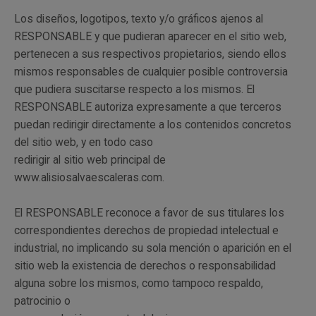
Los diseños, logotipos, texto y/o gráficos ajenos al
RESPONSABLE y que pudieran aparecer en el sitio web,
pertenecen a sus respectivos propietarios, siendo ellos
mismos responsables de cualquier posible controversia
que pudiera suscitarse respecto a los mismos. El
RESPONSABLE autoriza expresamente a que terceros
puedan redirigir directamente a los contenidos concretos
del sitio web, y en todo caso
redirigir al sitio web principal de
www.alisiosalvaescaleras.com.
El RESPONSABLE reconoce a favor de sus titulares los
correspondientes derechos de propiedad intelectual e
industrial, no implicando su sola mención o aparición en el
sitio web la existencia de derechos o responsabilidad
alguna sobre los mismos, como tampoco respaldo,
patrocinio o