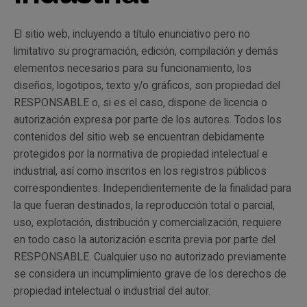
El sitio web, incluyendo a título enunciativo pero no
limitativo su programación, edición, compilación y demás
elementos necesarios para su funcionamiento, los
diseños, logotipos, texto y/o gráficos, son propiedad del
RESPONSABLE o, si es el caso, dispone de licencia o
autorización expresa por parte de los autores. Todos los
contenidos del sitio web se encuentran debidamente
protegidos por la normativa de propiedad intelectual e
industrial, así como inscritos en los registros públicos
correspondientes. Independientemente de la finalidad para
la que fueran destinados, la reproducción total o parcial,
uso, explotación, distribución y comercialización, requiere
en todo caso la autorización escrita previa por parte del
RESPONSABLE. Cualquier uso no autorizado previamente
se considera un incumplimiento grave de los derechos de
propiedad intelectual o industrial del autor.