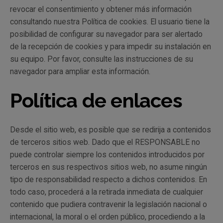
revocar el consentimiento y obtener más información
consultando nuestra Política de cookies. El usuario tiene la
posibilidad de configurar su navegador para ser alertado
de la recepción de cookies y para impedir su instalación en
su equipo. Por favor, consulte las instrucciones de su
navegador para ampliar esta información.
Política de enlaces
Desde el sitio web, es posible que se redirija a contenidos
de terceros sitios web. Dado que el RESPONSABLE no
puede controlar siempre los contenidos introducidos por
terceros en sus respectivos sitios web, no asume ningún
tipo de responsabilidad respecto a dichos contenidos. En
todo caso, procederá a la retirada inmediata de cualquier
contenido que pudiera contravenir la legislación nacional o
internacional, la moral o el orden público, procediendo a la