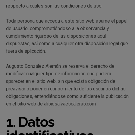
respecto a cuáles son las condiciones de uso.
Toda persona que acceda a este sitio web asume el papel
de usuario, comprometiéndose a la observancia y
cumplimiento riguroso de las disposiciones aquí
dispuestas, así como a cualquier otra disposición legal que
fuera de aplicación.
Augusto González Alemán se reserva el derecho de
modificar cualquier tipo de información que pudiera
aparecer en el sitio web, sin que exista obligación de
preavisar o poner en conocimiento de los usuarios dichas
obligaciones, entendiéndose como suficiente la publicación
en el sitio web de alisiosalvaescaleras.com
1. Datos