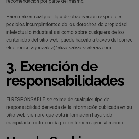
recomendación por parte del mismo.
Para realizar cualquier tipo de observación respecto a
posibles incumplimientos de los derechos de propiedad
intelectual o industrial, así como sobre cualquiera de los
contenidos del sitio web, puede hacerlo a través del correo
electrónico agonzalez@alisiosalvaescaleras.com
3. Exención de
responsabilidades
El RESPONSABLE se exime de cualquier tipo de
responsabilidad derivada de la información publicada en su
sitio web siempre que esta información haya sido
manipulada o introducida por un tercero ajeno al mismo.