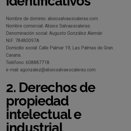
identificativos
Nombre de dominio: alisiosalvaescaleras.com
Nombre comercial: Alisios Salvaescaleras
Denominación social: Augusto González Alemán
NIF: 78480097A
Domicilio social: Calle Palmar 19, Las Palmas de Gran
Canaria.
Teléfono: 608887718
e-mail: agonzalez@alisiosalvaescaleras.com
2. Derechos de
propiedad
intelectual e
industrial