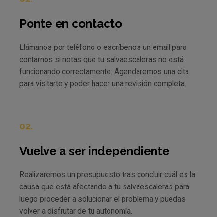
Ponte en contacto
Llámanos por teléfono o escríbenos un email para
contarnos si notas que tu salvaescaleras no está
funcionando correctamente. Agendaremos una cita
para visitarte y poder hacer una revisión completa.
02.
Vuelve a ser independiente
Realizaremos un presupuesto tras concluir cuál es la
causa que está afectando a tu salvaescaleras para
luego proceder a solucionar el problema y puedas
volver a disfrutar de tu autonomía.