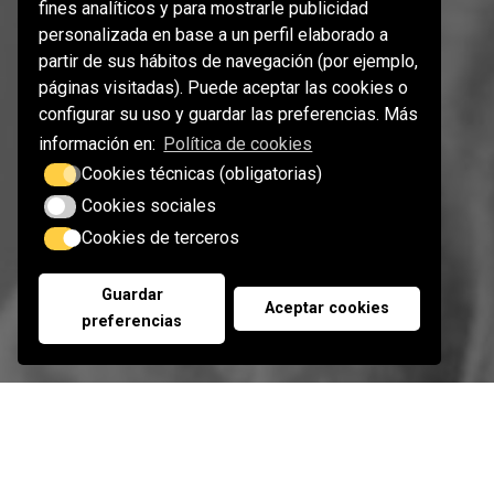
fines analíticos y para mostrarle publicidad
personalizada en base a un perfil elaborado a
partir de sus hábitos de navegación (por ejemplo,
páginas visitadas). Puede aceptar las cookies o
configurar su uso y guardar las preferencias. Más
información en:
Política de cookies
Cookies técnicas (obligatorias)
Cookies sociales
Cookies de terceros
Guardar
Aceptar cookies
preferencias