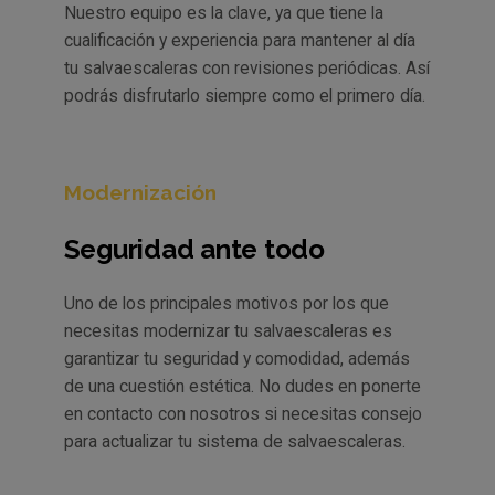
Nuestro equipo es la clave, ya que tiene la
cualificación y experiencia para mantener al día
tu salvaescaleras con revisiones periódicas. Así
podrás disfrutarlo siempre como el primero día.
Modernización
Seguridad ante todo
Uno de los principales motivos por los que
necesitas modernizar tu salvaescaleras es
garantizar tu seguridad y comodidad, además
de una cuestión estética. No dudes en ponerte
en contacto con nosotros si necesitas consejo
para actualizar tu sistema de salvaescaleras.