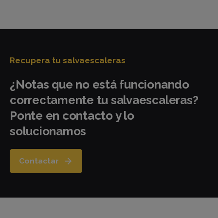
Recupera tu salvaescaleras
¿Notas que no está funcionando
correctamente tu salvaescaleras?
Ponte en contacto y lo
solucionamos
Contactar