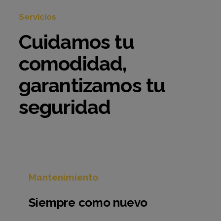
Servicios
Cuidamos
tu
comodidad,
garantizamos
tu
seguridad
Mantenimiento
Siempre como nuevo