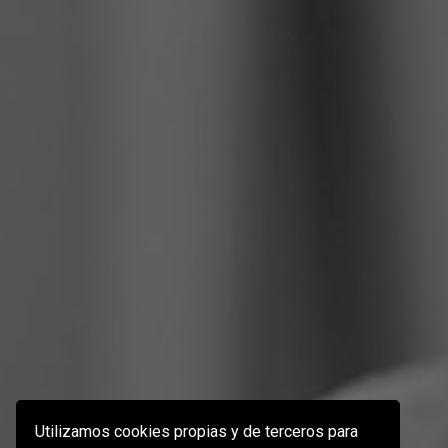
Utilizamos cookies propias y de terceros para