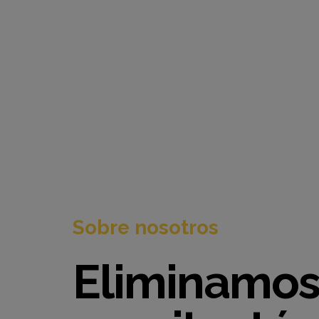
Sobre nosotros
Eliminamos