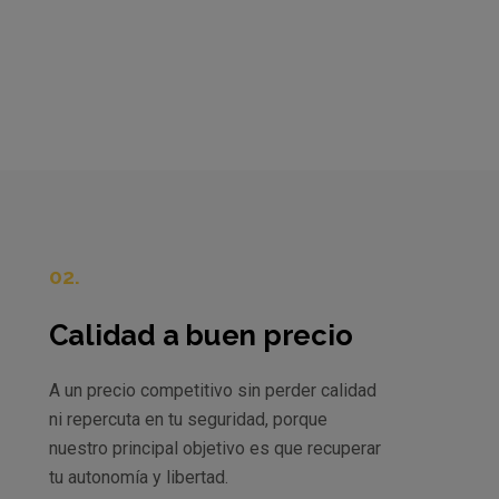
02.
Calidad a buen precio
A un precio competitivo sin perder calidad
ni repercuta en tu seguridad, porque
nuestro principal objetivo es que recuperar
tu autonomía y libertad.