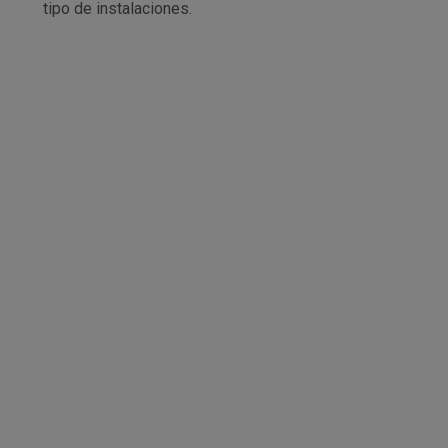
tipo de instalaciones.