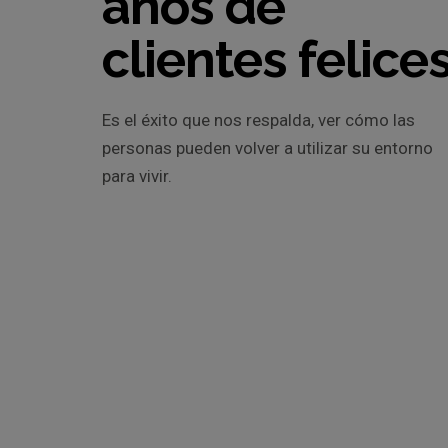
años de
clientes felice
Es el éxito que nos respalda, ver cómo las
personas pueden volver a utilizar su entorno
para vivir.