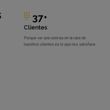
s
37
+
Clientes
Porque ver una sonrisa en la cara de
nuestros clientes es lo que nos satisface.