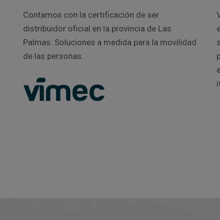
Contamos con la certificación de ser
distribuidor oficial en la provincia de Las
Palmas. Soluciones a medida para la movilidad
s
de las personas.
i