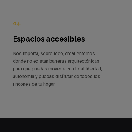
04.
Espacios accesibles
Nos importa, sobre todo, crear entornos
donde no existan barreras arquitectónicas
para que puedas moverte con total libertad,
autonomía y puedas disfrutar de todos los
rincones de tu hogar.