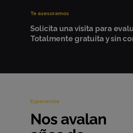
Te asesoramos
Solicita una visita para eval
Totalmente gratuita y sin 
Experiencia
Nos avalan