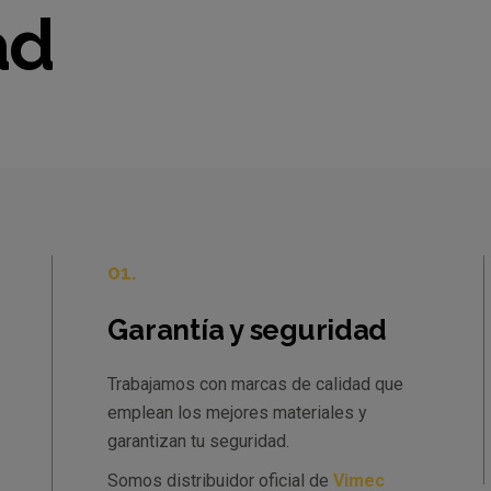
ad
01.
Garantía y seguridad
Trabajamos con marcas de calidad que
emplean los mejores materiales y
garantizan tu seguridad.
Somos distribuidor oficial de
Vimec