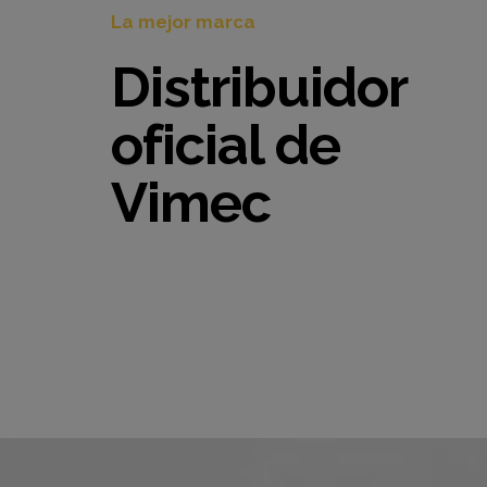
La mejor marca
Distribuidor
oficial de
Vimec