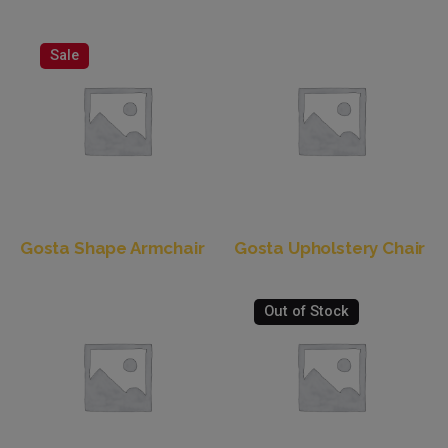
Sale
Gosta Shape Armchair
Gosta Upholstery Chair
Out of Stock