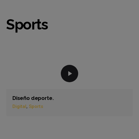
Sports
Diseño deporte.
Digital
Sports