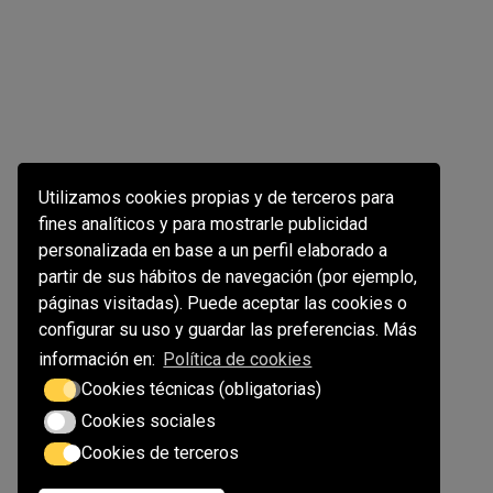
Utilizamos cookies propias y de terceros para
fines analíticos y para mostrarle publicidad
personalizada en base a un perfil elaborado a
partir de sus hábitos de navegación (por ejemplo,
páginas visitadas). Puede aceptar las cookies o
configurar su uso y guardar las preferencias. Más
información en:
Política de cookies
Cookies técnicas (obligatorias)
Cookies sociales
Cookies de terceros