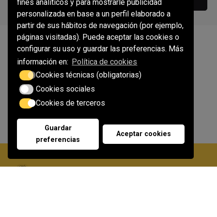
fines analíticos y para mostrarle publicidad
personalizada en base a un perfil elaborado a
partir de sus hábitos de navegación (por ejemplo,
páginas visitadas). Puede aceptar las cookies o
configurar su uso y guardar las preferencias. Más
información en:
Política de cookies
Cookies técnicas (obligatorias)
Cookies sociales
Cookies de terceros
Guardar
Aceptar cookies
preferencias