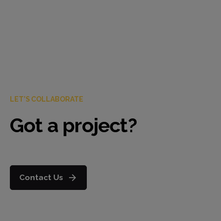
LET’S COLLABORATE
Got a project?
Contact Us