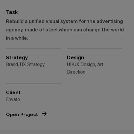
Task
Rebuild a unified visual system for the advertising
agency, made of steel which can change the world
in a while.
Strategy
Design
Brand, UX Strategy
UI/UX Design, Art
Direction
Client
Envato
Open Project