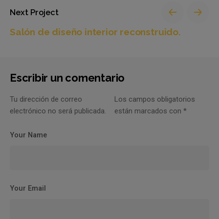
Next Project
Salón de diseño interior reconstruido.
Escribir un comentario
Tu dirección de correo
Los campos obligatorios
electrónico no será publicada.
están marcados con
*
Your Name
Your Email